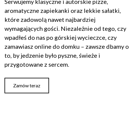
Serwujemy klasyczne i autorskie pizze,
aromatyczne zapiekanki oraz lekkie sałatki,
które zadowolą nawet najbardziej
wymagających gości. Niezależnie od tego, czy
wpadłeś do nas po górskiej wycieczce, czy
zamawiasz online do domku – zawsze dbamy o
to, by jedzenie było pyszne, świeże i
przygotowane z sercem.
Zamów teraz