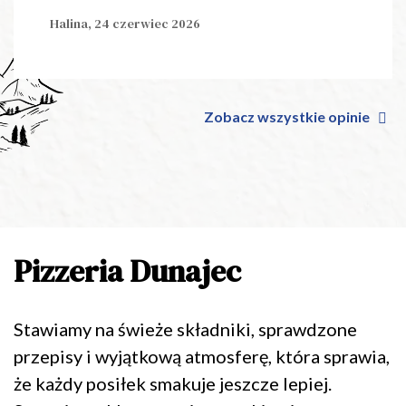
Halina,
24 czerwiec 2026
Zobacz wszystkie opinie
Pizzeria Dunajec
Stawiamy na świeże składniki, sprawdzone
przepisy i wyjątkową atmosferę, która sprawia,
że każdy posiłek smakuje jeszcze lepiej.