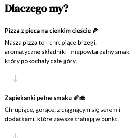
Dlaczego my?
Pizza z pieca na cienkim cieście 🍕
Nasza pizza to - chrupiące brzegi,
aromatyczne składniki i niepowtarzalny smak,
który pokochały całe góry.
Zapiekanki pełne smaku 🥖🧀
Chrupiące, gorące, z ciągnącym się serem i
dodatkami, które zawsze trafiają w punkt.